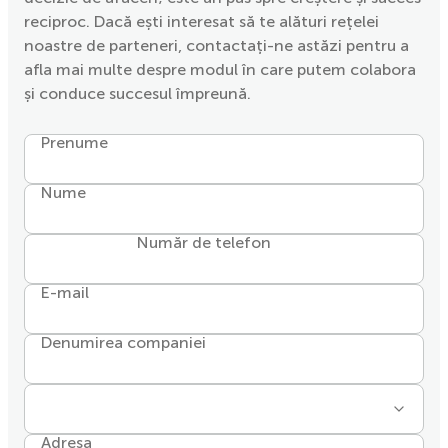
reciproc. Dacă ești interesat să te alături rețelei
noastre de parteneri, contactați-ne astăzi pentru a
afla mai multe despre modul în care putem colabora
și conduce succesul împreună.
Prenume
Nume
Număr de telefon
E-mail
Denumirea companiei
Adresa