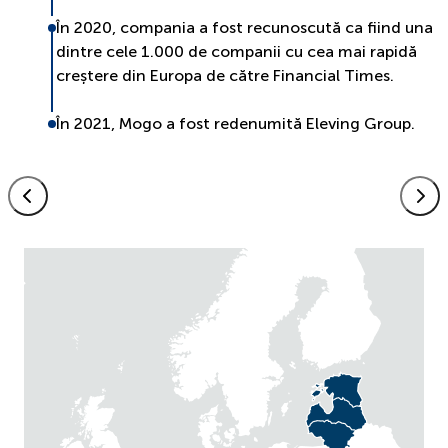
În 2020, compania a fost recunoscută ca fiind una
dintre cele 1.000 de companii cu cea mai rapidă
creștere din Europa de către Financial Times.
În 2021, Mogo a fost redenumită Eleving Group.
Continental
Europe