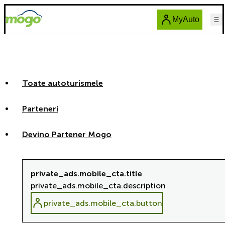
MyAuto
Toate autoturismele
Parteneri
Devino Partener Mogo
private_ads.mobile_cta.title
private_ads.mobile_cta.description
private_ads.mobile_cta.button