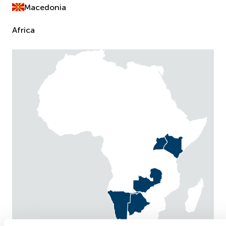
Macedonia
Africa