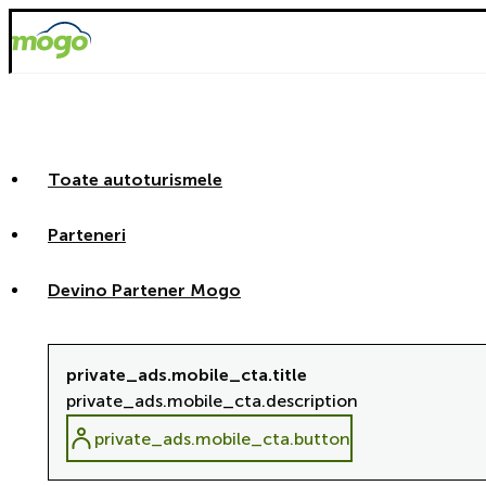
Toate autoturismele
Parteneri
Devino Partener Mogo
private_ads.mobile_cta.title
private_ads.mobile_cta.description
private_ads.mobile_cta.button